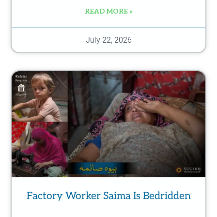
READ MORE »
July 22, 2026
Factory Worker Saima Is Bedridden