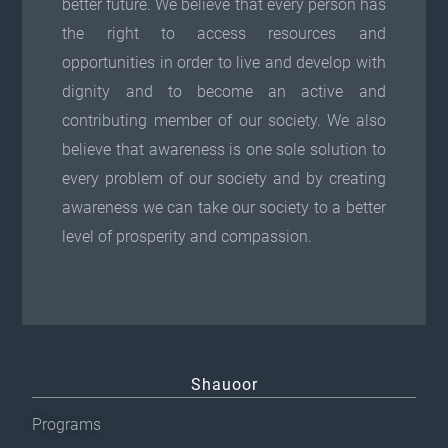
better future. We believe that every person has
the right to access resources and
opportunities in order to live and develop with
dignity and to become an active and
contributing member of our society. We also
believe that awareness is one sole solution to
every problem of our society and by creating
awareness we can take our society to a better
level of prosperity and compassion.
Shauoor
Programs