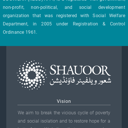
non-profit, non-political, and social development
organization that was registered with Social Welfare
Department, in 2005 under Registration & Control
Ordinance 1961.
Vision
We aim to break the vicious cycle of poverty
and social isolation and to restore hope for a