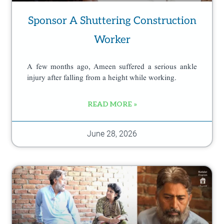
Sponsor A Shuttering Construction
Worker
A few months ago, Ameen suffered a serious ankle
injury after falling from a height while working.
READ MORE »
June 28, 2026