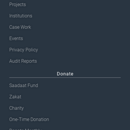
Projects
Institutions
Case Work
Events
Privacy Policy
Audit Reports
Donate
Saadaat Fund
Zakat
Charity
One-Time Donation