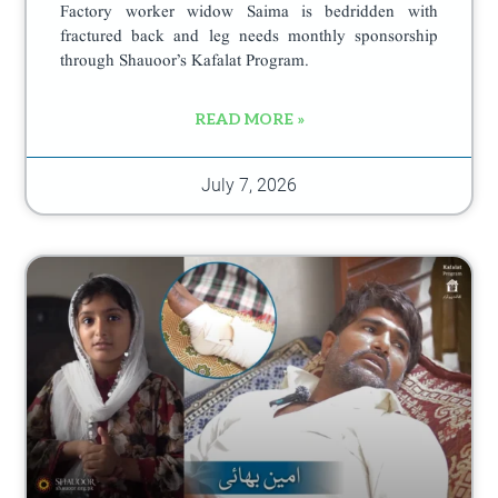
Factory worker widow Saima is bedridden with
fractured back and leg needs monthly sponsorship
through Shauoor’s Kafalat Program.
READ MORE »
July 7, 2026