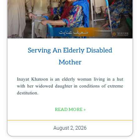
Serving An Elderly Disabled
Mother
Inayat Khatoon is an elderly woman living in a hut
with her widowed daughter in conditions of extreme
destitution.
READ MORE »
August 2, 2026