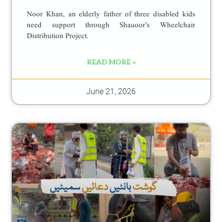
Noor Khan, an elderly father of three disabled kids
need support through Shauoor’s Wheelchair
Distribution Project.
READ MORE »
June 21, 2026