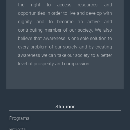
the right to access resources and
opportunities in order to live and develop with
dignity and to become an active and
contributing member of our society. We also
believe that awareness is one sole solution to
every problem of our society and by creating
awareness we can take our society to a better
level of prosperity and compassion.
Shauoor
Programs
Projects