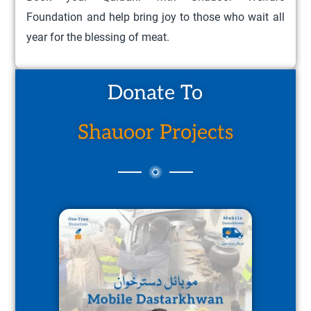
Foundation and help bring joy to those who wait all
year for the blessing of meat.
Donate To
Shauoor Projects