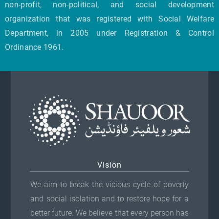
non-profit, non-political, and social development
organization that was registered with Social Welfare
Department, in 2005 under Registration & Control
Ordinance 1961.
Vision
We aim to break the vicious cycle of poverty
and social isolation and to restore hope for a
better future. We believe that every person has