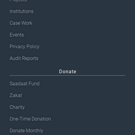
Institutions
Case Work
Events
Privacy Policy
Audit Reports
Donate
Saadaat Fund
Zakat
Charity
One-Time Donation
Donate Monthly