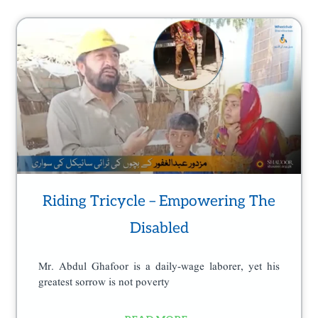
Riding Tricycle – Empowering The
Disabled
Mr. Abdul Ghafoor is a daily-wage laborer, yet his
greatest sorrow is not poverty