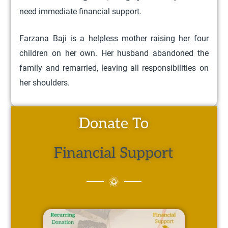
need immediate financial support.
Farzana Baji is a helpless mother raising her four
children on her own. Her husband abandoned the
family and remarried, leaving all responsibilities on
her shoulders.
Donate To
Financial Support