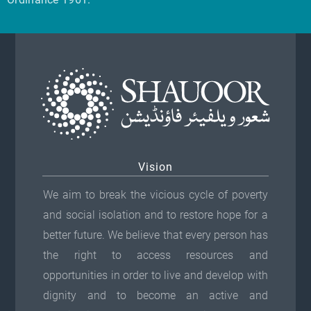
Vision
We aim to break the vicious cycle of poverty
and social isolation and to restore hope for a
better future. We believe that every person has
the right to access resources and
opportunities in order to live and develop with
dignity and to become an active and