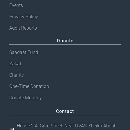
Events
Privacy Policy
Audit Reports
Donate
Saadaat Fund
Zakat
Charity
One-Time Donation
Donate Monthly
Contact
House 2 A, Gitto Street, Near UVAS, Sheikh Abdul