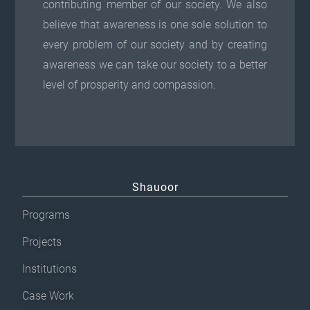
contributing member of our society. We also
believe that awareness is one sole solution to
every problem of our society and by creating
awareness we can take our society to a better
level of prosperity and compassion.
Shauoor
Programs
Projects
Institutions
Case Work