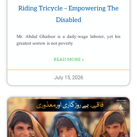
Riding Tricycle – Empowering The
Disabled
Mr. Abdul Ghafoor is a daily-wage laborer, yet his
greatest sorrow is not poverty
READ MORE »
July 15, 2026