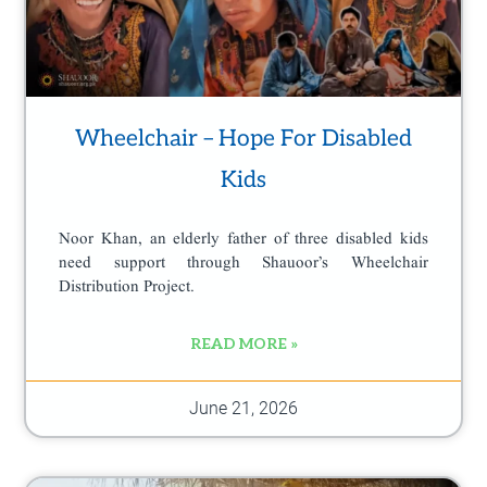
Wheelchair – Hope For Disabled
Kids
Noor Khan, an elderly father of three disabled kids
need support through Shauoor’s Wheelchair
Distribution Project.
READ MORE »
June 21, 2026