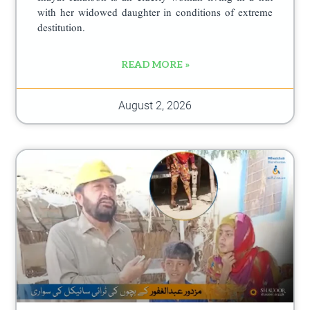
with her widowed daughter in conditions of extreme
destitution.
READ MORE »
August 2, 2026