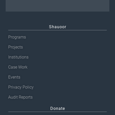
Shauoor
Programs
Projects
Institutions
Case Work
Events
Privacy Policy
Audit Reports
Donate