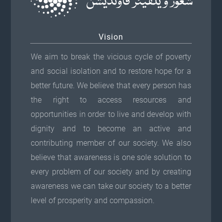
Vision
We aim to break the vicious cycle of poverty
and social isolation and to restore hope for a
better future. We believe that every person has
the right to access resources and
opportunities in order to live and develop with
dignity and to become an active and
contributing member of our society. We also
believe that awareness is one sole solution to
every problem of our society and by creating
awareness we can take our society to a better
level of prosperity and compassion.