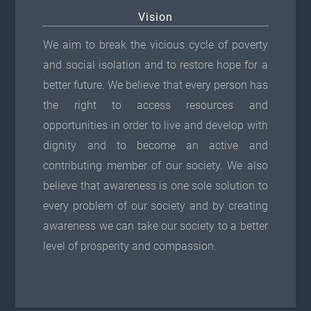
Vision
We aim to break the vicious cycle of poverty
and social isolation and to restore hope for a
better future. We believe that every person has
the right to access resources and
opportunities in order to live and develop with
dignity and to become an active and
contributing member of our society. We also
believe that awareness is one sole solution to
every problem of our society and by creating
awareness we can take our society to a better
level of prosperity and compassion.