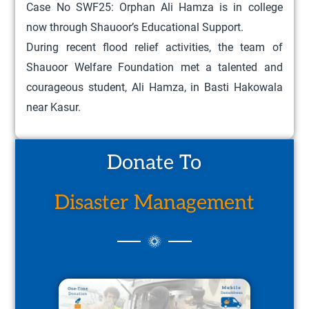
Case No SWF25: Orphan Ali Hamza is in college
now through Shauoor’s Educational Support.
During recent flood relief activities, the team of
Shauoor Welfare Foundation met a talented and
courageous student, Ali Hamza, in Basti Hakowala
near Kasur.
Donate To
Disaster Management