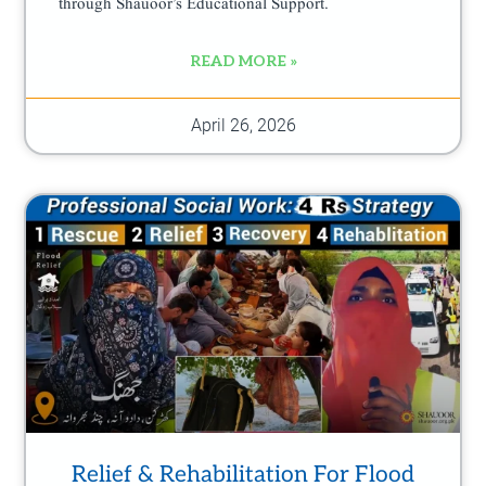
through Shauoor’s Educational Support.
READ MORE »
April 26, 2026
Relief & Rehabilitation For Flood