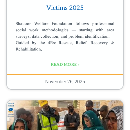
Victims 2025
Shauoor Welfare Foundation follows professional
social work methodologies — starting with area
surveys, data collection, and problem identification.
Guided by the 4Rs: Rescue, Relief, Recovery &
Rehabilitation,
READ MORE »
November 26, 2025