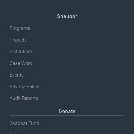
Shauoor
Programs
Projects
Institutions
Case Work
Events
Privacy Policy
Audit Reports
Donate
Saadaat Fund