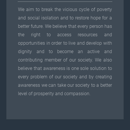
We aim to break the vicious cycle of poverty
and social isolation and to restore hope for a
better future. We believe that every person has
the right to access resources and
opportunities in order to live and develop with
dignity and to become an active and
contributing member of our society. We also
believe that awareness is one sole solution to
every problem of our society and by creating
awareness we can take our society to a better
level of prosperity and compassion.